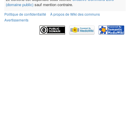
(domaine public)
sauf mention contraire.
Politique de confidentialité
À propos de Wiki des communs
Avertissements