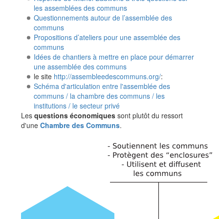
les assemblées des communs
Questionnements autour de l’assemblée des
communs
Propositions d’ateliers pour une assemblée des
communs
Idées de chantiers à mettre en place pour démarrer
une assemblée des communs
le site
http://assembleedescommuns.org/
:
Schéma d'articulation entre l'assemblée des
communs / la chambre des communs / les
institutions / le secteur privé
Les
questions économiques
sont plutôt du ressort
d'une
Chambre des Communs
.