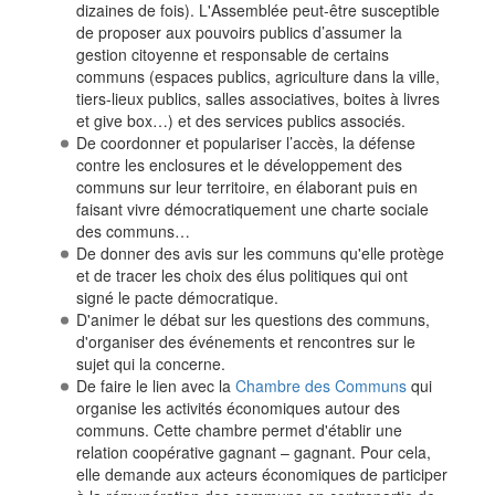
dizaines de fois). L'Assemblée peut-être susceptible
de proposer aux pouvoirs publics d’assumer la
gestion citoyenne et responsable de certains
communs (espaces publics, agriculture dans la ville,
tiers-lieux publics, salles associatives, boites à livres
et give box…) et des services publics associés.
De coordonner et populariser l’accès, la défense
contre les enclosures et le développement des
communs sur leur territoire, en élaborant puis en
faisant vivre démocratiquement une charte sociale
des communs…
De donner des avis sur les communs qu'elle protège
et de tracer les choix des élus politiques qui ont
signé le pacte démocratique.
D'animer le débat sur les questions des communs,
d'organiser des événements et rencontres sur le
sujet qui la concerne.
De faire le lien avec la
Chambre des Communs
qui
organise les activités économiques autour des
communs. Cette chambre permet d'établir une
relation coopérative gagnant – gagnant. Pour cela,
elle demande aux acteurs économiques de participer