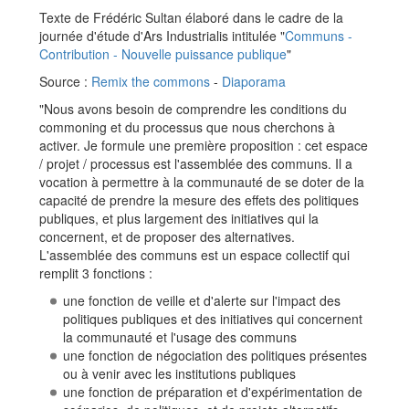
Texte de Frédéric Sultan élaboré dans le cadre de la
journée d'étude d'Ars Industrialis intitulée "
Communs -
Contribution - Nouvelle puissance publique
"
Source :
Remix the commons
-
Diaporama
"Nous avons besoin de comprendre les conditions du
commoning et du processus que nous cherchons à
activer. Je formule une première proposition : cet espace
/ projet / processus est l'assemblée des communs. Il a
vocation à permettre à la communauté de se doter de la
capacité de prendre la mesure des effets des politiques
publiques, et plus largement des initiatives qui la
concernent, et de proposer des alternatives.
L'assemblée des communs est un espace collectif qui
remplit 3 fonctions :
une fonction de veille et d'alerte sur l'impact des
politiques publiques et des initiatives qui concernent
la communauté et l'usage des communs
une fonction de négociation des politiques présentes
ou à venir avec les institutions publiques
une fonction de préparation et d'expérimentation de