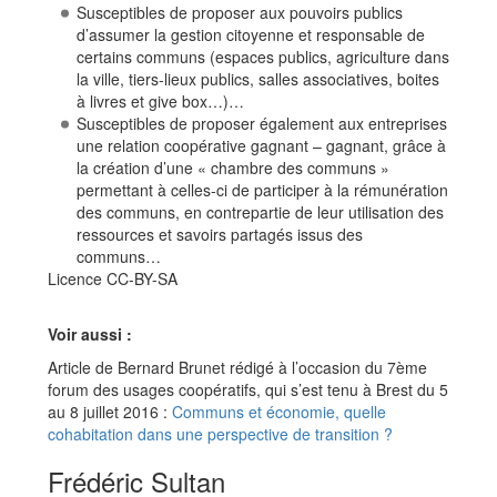
Susceptibles de proposer aux pouvoirs publics
d’assumer la gestion citoyenne et responsable de
certains communs (espaces publics, agriculture dans
la ville, tiers-lieux publics, salles associatives, boites
à livres et give box…)…
Susceptibles de proposer également aux entreprises
une relation coopérative gagnant – gagnant, grâce à
la création d’une « chambre des communs »
permettant à celles-ci de participer à la rémunération
des communs, en contrepartie de leur utilisation des
ressources et savoirs partagés issus des
communs…
Licence CC-BY-SA
Voir aussi :
Article de Bernard Brunet rédigé à l’occasion du 7ème
forum des usages coopératifs, qui s’est tenu à Brest du 5
au 8 juillet 2016 :
Communs et économie, quelle
cohabitation dans une perspective de transition ?
Frédéric Sultan