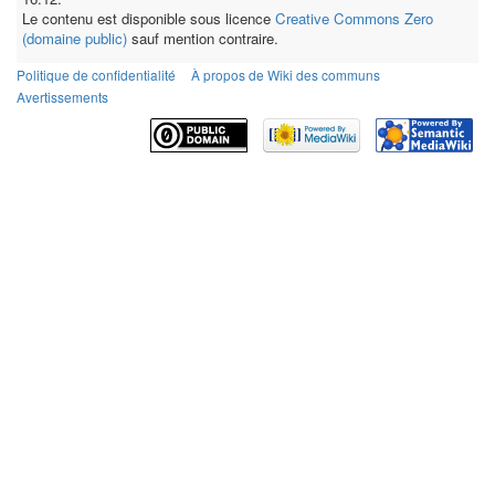
Le contenu est disponible sous licence
Creative Commons Zero
(domaine public)
sauf mention contraire.
Politique de confidentialité
À propos de Wiki des communs
Avertissements