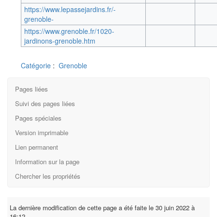
https://www.lepassejardins.fr/-
grenoble-
https://www.grenoble.fr/1020-
jardinons-grenoble.htm
Catégorie
:
Grenoble
Pages liées
Suivi des pages liées
Pages spéciales
Version imprimable
Lien permanent
Information sur la page
Chercher les propriétés
La dernière modification de cette page a été faite le 30 juin 2022 à
16:12.