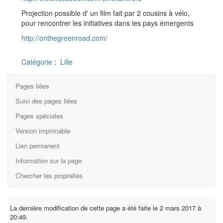
Projection possible d' un film fait par 2 cousins à vélo,
pour rencontrer les initiatives dans les pays émergents
http://onthegreenroad.com/
Catégorie
:
Lille
Pages liées
Suivi des pages liées
Pages spéciales
Version imprimable
Lien permanent
Information sur la page
Chercher les propriétés
La dernière modification de cette page a été faite le 2 mars 2017 à
20:49.