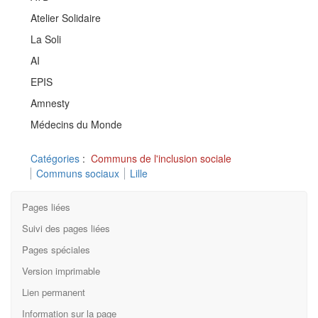
Atelier Solidaire
La Soli
AI
EPIS
Amnesty
Médecins du Monde
Catégories
:
Communs de l'inclusion sociale
Communs sociaux
Lille
Pages liées
Suivi des pages liées
Pages spéciales
Version imprimable
Lien permanent
Information sur la page