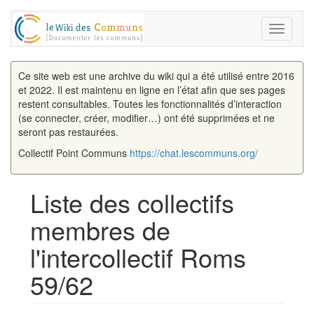
Toggle
navigati
Ce site web est une archive du wiki qui a été utilisé entre 2016
et 2022. Il est maintenu en ligne en l’état afin que ses pages
restent consultables. Toutes les fonctionnalités d’interaction
(se connecter, créer, modifier…) ont été supprimées et ne
seront pas restaurées.
Collectif Point Communs
https://chat.lescommuns.org/
Liste des collectifs
membres de
l'intercollectif Roms
59/62