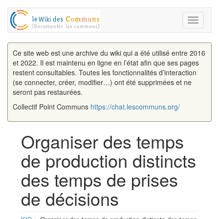
Toggle
navigati
Ce site web est une archive du wiki qui a été utilisé entre 2016
et 2022. Il est maintenu en ligne en l’état afin que ses pages
restent consultables. Toutes les fonctionnalités d’interaction
(se connecter, créer, modifier…) ont été supprimées et ne
seront pas restaurées.
Collectif Point Communs
https://chat.lescommuns.org/
Organiser des temps
de production distincts
des temps de prises
de décisions