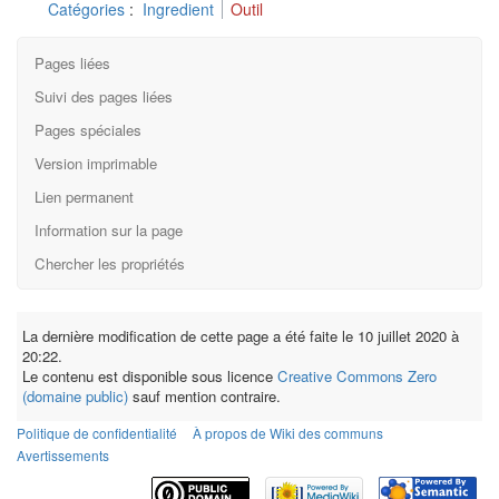
Catégories
:
Ingredient
Outil
Pages liées
Suivi des pages liées
Pages spéciales
Version imprimable
Lien permanent
Information sur la page
Chercher les propriétés
La dernière modification de cette page a été faite le 10 juillet 2020 à
20:22.
Le contenu est disponible sous licence
Creative Commons Zero
(domaine public)
sauf mention contraire.
Politique de confidentialité
À propos de Wiki des communs
Avertissements