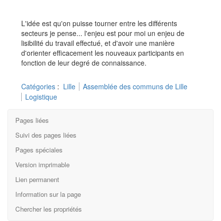
L'idée est qu'on puisse tourner entre les différents
secteurs je pense... l'enjeu est pour moi un enjeu de
lisibilité du travail effectué, et d'avoir une manière
d'orienter efficacement les nouveaux participants en
fonction de leur degré de connaissance.
Catégories
:
Lille
Assemblée des communs de Lille
Logistique
Pages liées
Suivi des pages liées
Pages spéciales
Version imprimable
Lien permanent
Information sur la page
Chercher les propriétés