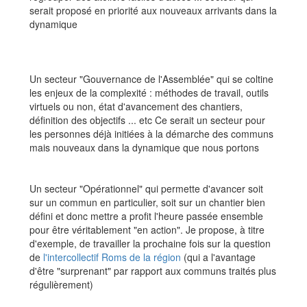
serait proposé en priorité aux nouveaux arrivants dans la
dynamique
Un secteur "Gouvernance de l'Assemblée" qui se coltine
les enjeux de la complexité : méthodes de travail, outils
virtuels ou non, état d'avancement des chantiers,
définition des objectifs ... etc Ce serait un secteur pour
les personnes déjà initiées à la démarche des communs
mais nouveaux dans la dynamique que nous portons
Un secteur "Opérationnel" qui permette d'avancer soit
sur un commun en particulier, soit sur un chantier bien
défini et donc mettre a profit l'heure passée ensemble
pour être véritablement "en action". Je propose, à titre
d'exemple, de travailler la prochaine fois sur la question
de
l'intercollectif Roms de la région
(qui a l'avantage
d'être "surprenant" par rapport aux communs traités plus
régulièrement)