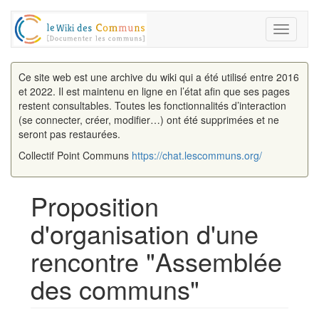
Toggle
navigati
Ce site web est une archive du wiki qui a été utilisé entre 2016
et 2022. Il est maintenu en ligne en l’état afin que ses pages
restent consultables. Toutes les fonctionnalités d’interaction
(se connecter, créer, modifier…) ont été supprimées et ne
seront pas restaurées.
Collectif Point Communs
https://chat.lescommuns.org/
Proposition
d'organisation d'une
rencontre "Assemblée
des communs"