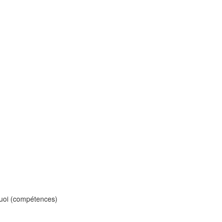
 quoi (compétences)