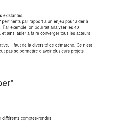
s existantes.
 pertinents par rapport à un enjeu pour aider à
. Par exemple, on pourrait analyser les 40
et ainsi aider à faire converger tous les acteurs
tive. Il faut de la diversité de démarche. Ce n'est
ut pas se permettre d'avoir plusieurs projets
per"
 différents comptes-rendus