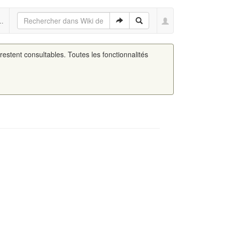
..
 restent consultables. Toutes les fonctionnalités