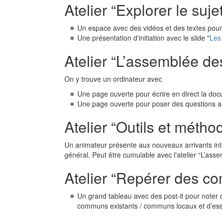
Atelier “Explorer le su
Un espace avec des vidéos et des textes pour
Une présentation d'initiation avec le slide "
Les
Atelier “L’assemblée de
On y trouve un ordinateur avec
Une page ouverte pour écrire en direct la doc
Une page ouverte pour poser des questions 
Atelier “Outils et méth
Un animateur présente aux nouveaux arrivants in
général. Peut être cumulable avec l'atelier “L’as
Atelier “Repérer des 
Un grand tableau avec des post-it pour noter 
communs existants / communs locaux et d’essa