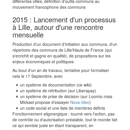
différentes villes, définition d'outils communs au
mouvement francophone des communs
2015 : Lancement d'un processus
à Lille, autour d'une rencontre
mensuelle
Production d'un document d'initiation aux communs, d'un
répertoire des communs de Lille/Hauts de France (qui
s'enrichit et gagne en qualité), de propositions sur les
enjeux économiques et politiques
Au bout d'un an de travaux, tentative pour formaliser
cela le 17 Septembre, avec
un système de documentation (ce wiki)
un système de rétribution (sur Liberapay)
un système de prise de décision (sur Loomio mais
Mickael propose d'essayer
Nova-Ideo
)
un code social et une liste de membres définis
Fonctionnement stigmergique : tourné vers l'action, pas
de contrôle ou d'autorisation préalable, tout le monde fait
ce qui semble juste en étant transparent, en