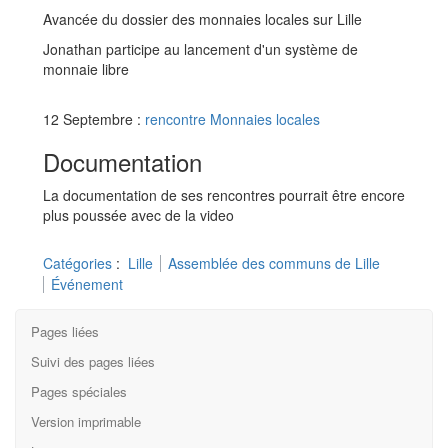
Avancée du dossier des monnaies locales sur Lille
Jonathan participe au lancement d'un système de
monnaie libre
12 Septembre :
rencontre Monnaies locales
Documentation
La documentation de ses rencontres pourrait être encore
plus poussée avec de la video
Catégories
:
Lille
Assemblée des communs de Lille
Événement
Pages liées
Suivi des pages liées
Pages spéciales
Version imprimable