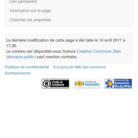
Lien permanent
Information sur la page
Chercher les propriétés
La dernière modification de cette page a été faite le 14 avril 2017 à
17:26.
Le contenu est disponible sous licence
Creative Commons Zero
(domaine public)
sauf mention contraire.
Politique de confidentialité
À propos de Wiki des communs
Avertissements