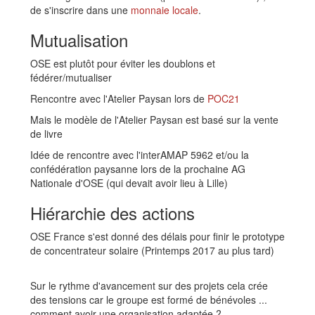
de s'inscrire dans une
monnaie locale
.
Mutualisation
OSE est plutôt pour éviter les doublons et
fédérer/mutualiser
Rencontre avec l'Atelier Paysan lors de
POC21
Mais le modèle de l'Atelier Paysan est basé sur la vente
de livre
Idée de rencontre avec l'interAMAP 5962 et/ou la
confédération paysanne lors de la prochaine AG
Nationale d'OSE (qui devait avoir lieu à Lille)
Hiérarchie des actions
OSE France s'est donné des délais pour finir le prototype
de concentrateur solaire (Printemps 2017 au plus tard)
Sur le rythme d'avancement sur des projets cela crée
des tensions car le groupe est formé de bénévoles ...
comment avoir une organisation adaptée ?