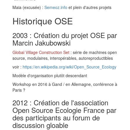
Maia (excusée) :
Semeoz.info
et plein d'autres projets
Historique OSE
2003 : Création du projet OSE par
Marcin Jakubowski
Global Village Construction Set
: série de machines open
source, modulaires, interopérables, autoreproductibles
voir :
https://en.wikipedia.org/wiki/Open_Source_Ecology
Modèle d'organisation plutôt descendant
Workshop en 2016 à Gand / en Allemagne, conférence à
Paris ?
2012 : Création de l'association
Open Source Ecologie France par
des participants au forum de
discussion gloable