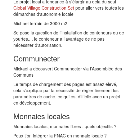
Le projet local a tendance à s'élargir au delà du seul
Global Village Construction Set
pour aller vers toutes les
démarches d'autonomie locale
Michael terrain de 3000 m2
Se pose la question de l'installation de conteneurs ou de
yourtes.... le conteneur a l'avantage de ne pas
nécessiter d'autorisation.
Communecter
Mickael a découvert Communecter via l'Assemblée des
.
Communs
Le temps de chargement des pages est assez élevé,
cela s'explique par la nécessité de régler finement les
paramètres de cache, ce qui est difficile avec un projet
en développement.
Monnaies locales
Monnaies locales, monnaies libres : quels objectifs ?
Peux t'on intégrer la FNAC en monnaie locale ?