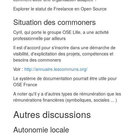
Explorer le statut de Freelance en Open Source
Situation des commoners
Cyril, qui porte le groupe OSE Lille, a une activité
professionnelle par ailleurs
Il est d'accord pour s'inscrire dans une démarche de
visibilité, d'explicitation des projets, compétences et
besoins des commoners
Voir :
http://annuaire.lescommuns.org/
Le système de documentation pourrait être utile pour
OSE France
A noter qu'il y a d'autres types de rémunération que les
rémunérations financières (symboliques, sociales ... )
Autres discussions
Autonomie locale