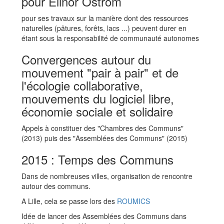
pour Elinor Ostrom
pour ses travaux sur la manière dont des ressources
naturelles (pâtures, forêts, lacs ...) peuvent durer en
étant sous la responsabilité de communauté autonomes
Convergences autour du
mouvement "pair à pair" et de
l'écologie collaborative,
mouvements du logiciel libre,
économie sociale et solidaire
Appels à constituer des "Chambres des Communs"
(2013) puis des "Assemblées des Communs" (2015)
2015 : Temps des Communs
Dans de nombreuses villes, organisation de rencontre
autour des communs.
A Lille, cela se passe lors des
ROUMICS
Idée de lancer des Assemblées des Communs dans