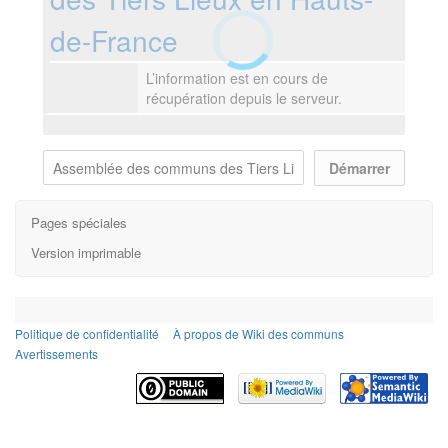
de-France
L’information est en cours de
récupération depuis le serveur.
Pages spéciales
Version imprimable
Politique de confidentialité
À propos de Wiki des communs
Avertissements