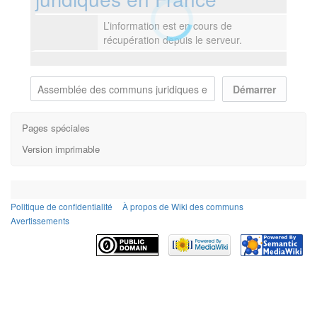
L’information est en cours de
récupération depuis le serveur.
Pages spéciales
Version imprimable
Politique de confidentialité
À propos de Wiki des communs
Avertissements