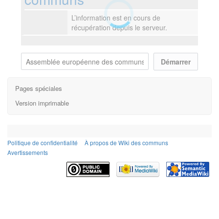
L’information est en cours de
récupération depuis le serveur.
Pages spéciales
Version imprimable
Politique de confidentialité
À propos de Wiki des communs
Avertissements