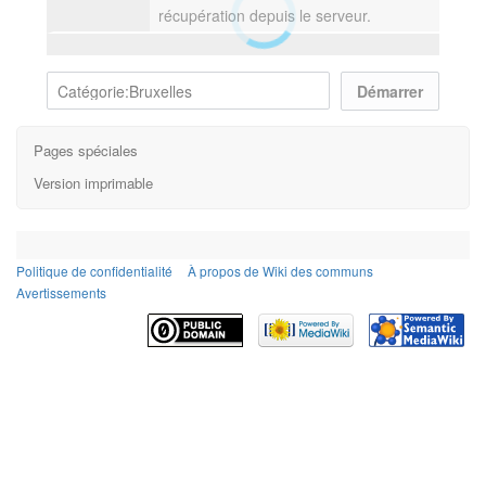
récupération depuis le serveur.
Pages spéciales
Version imprimable
Politique de confidentialité
À propos de Wiki des communs
Avertissements