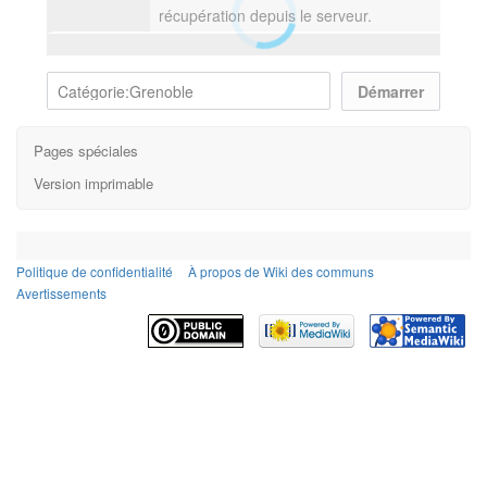
récupération depuis le serveur.
Pages spéciales
Version imprimable
Politique de confidentialité
À propos de Wiki des communs
Avertissements