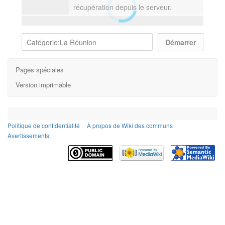
récupération depuis le serveur.
Pages spéciales
Version imprimable
Politique de confidentialité
À propos de Wiki des communs
Avertissements