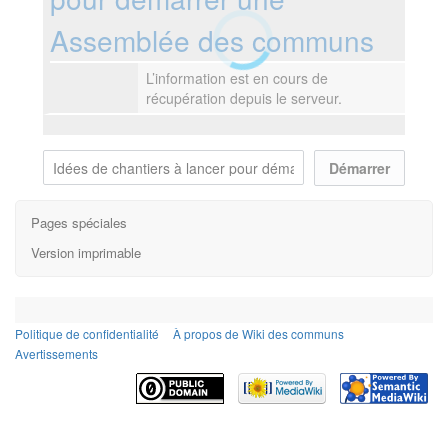
Assemblée des communs
L’information est en cours de
récupération depuis le serveur.
Pages spéciales
Version imprimable
Politique de confidentialité
À propos de Wiki des communs
Avertissements