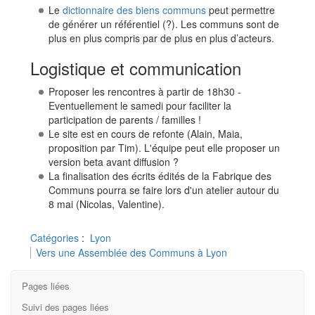
Le
dictionnaire des biens communs
peut permettre
de générer un référentiel (?). Les communs sont de
plus en plus compris par de plus en plus d’acteurs.
Logistique et communication
Proposer les rencontres à partir de 18h30 -
Eventuellement le samedi pour faciliter la
participation de parents / familles !
Le site est en cours de refonte (Alain, Maia,
proposition par Tim). L'équipe peut elle proposer un
version beta avant diffusion ?
La finalisation des écrits édités de la Fabrique des
Communs pourra se faire lors d'un atelier autour du
8 mai (Nicolas, Valentine).
Catégories
:
Lyon
Vers une Assemblée des Communs à Lyon
Pages liées
Suivi des pages liées