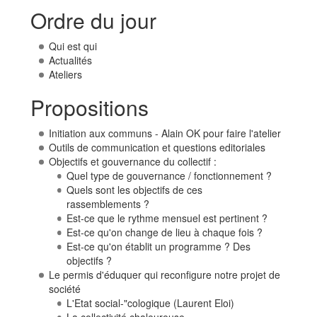
Ordre du jour
Qui est qui
Actualités
Ateliers
Propositions
Initiation aux communs - Alain OK pour faire l'atelier
Outils de communication et questions editoriales
Objectifs et gouvernance du collectif :
Quel type de gouvernance / fonctionnement ?
Quels sont les objectifs de ces
rassemblements ?
Est-ce que le rythme mensuel est pertinent ?
Est-ce qu'on change de lieu à chaque fois ?
Est-ce qu'on établit un programme ? Des
objectifs ?
Le permis d'éduquer qui reconfigure notre projet de
société
L'Etat social-"cologique (Laurent Eloi)