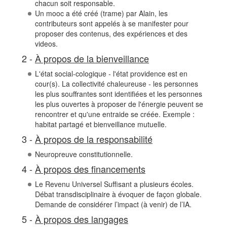
chacun soit responsable.
Un mooc a été créé (trame) par Alain, les
contributeurs sont appelés à se manifester pour
proposer des contenus, des expériences et des
videos.
2 -
À propos de la bienveillance
L'état social-cologique - l'état providence est en
cour(s). La collectivité chaleureuse - les personnes
les plus souffrantes sont identifiées et les personnes
les plus ouvertes à proposer de l'énergie peuvent se
rencontrer et qu'une entraide se créée. Exemple :
habitat partagé et bienveillance mutuelle.
3 -
À propos de la responsabilité
Neuropreuve constitutionnelle.
4 -
À propos des financements
Le Revenu Universel Suffisant a plusieurs écoles.
Débat transdisciplinaire à évoquer de façon globale.
Demande de considérer l’impact (à venir) de l’IA.
5 -
À propos des langages