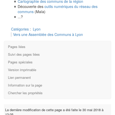
Cartographie des communs de la région
Découverte des
outils numériques du réseau des
communs
(Maïa)
...?
Catégories
:
Lyon
Vers une Assemblée des Communs à Lyon
Pages liées
Suivi des pages liées
Pages spéciales
Version imprimable
Lien permanent
Information sur la page
Chercher les propriétés
La dernière modification de cette page a été faite le 30 mai 2018 à
13:05.