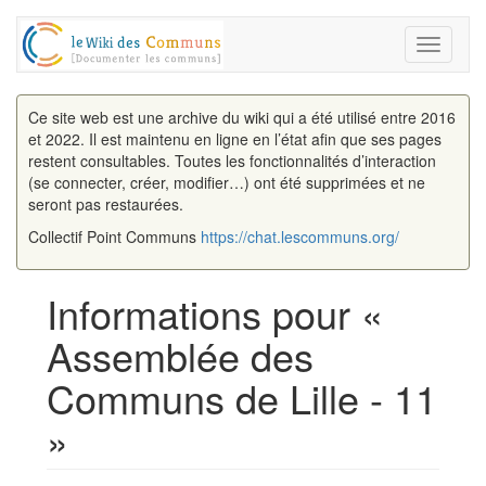
Toggle
navigati
Ce site web est une archive du wiki qui a été utilisé entre 2016
et 2022. Il est maintenu en ligne en l’état afin que ses pages
restent consultables. Toutes les fonctionnalités d’interaction
(se connecter, créer, modifier…) ont été supprimées et ne
seront pas restaurées.
Collectif Point Communs
https://chat.lescommuns.org/
Informations pour «
Assemblée des
Communs de Lille - 11
»