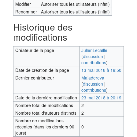
Modifier
Autoriser tous les utilisateurs (infini)
Renommer
Autoriser tous les utilisateurs (infini)
Historique des
modifications
Créateur de la page
JulienLecaille
(
discussion
|
contributions
)
Date de création de la page
13 mai 2018 à 16:50
Dernier contributeur
Maiadereva
(
discussion
|
contributions
)
Date de la dernière modification
23 mai 2018 à 20:19
Nombre total de modifications
2
Nombre total d'auteurs distincts
2
Nombre de modifications
récentes (dans les derniers 90
0
jours)