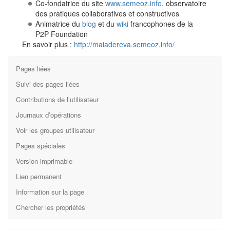
Co-fondatrice du site
www.semeoz.info
, observatoire
des pratiques collaboratives et constructives
Animatrice du
blog
et du
wiki
francophones de la
P2P Foundation
En savoir plus :
http://maiadereva.semeoz.info/
Pages liées
Suivi des pages liées
Contributions de l’utilisateur
Journaux d’opérations
Voir les groupes utilisateur
Pages spéciales
Version imprimable
Lien permanent
Information sur la page
Chercher les propriétés