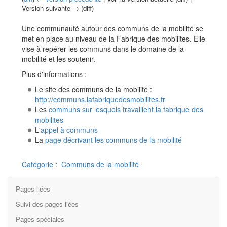
Version suivante → (diff)
Aller à :
navigation
,
rechercher
Une communauté autour des communs de la mobilité se
met en place au niveau de la Fabrique des mobilites. Elle
vise à repérer les communs dans le domaine de la
mobilité et les soutenir.
Plus d'informations :
Le site des communs de la mobilité :
http://communs.lafabriquedesmobilites.fr
Les
communs sur lesquels travaillent la fabrique des
mobilites
L'
appel à communs
La
page décrivant les communs de la mobilité
Catégorie
:
Communs de la mobilité
Pages liées
Suivi des pages liées
Pages spéciales