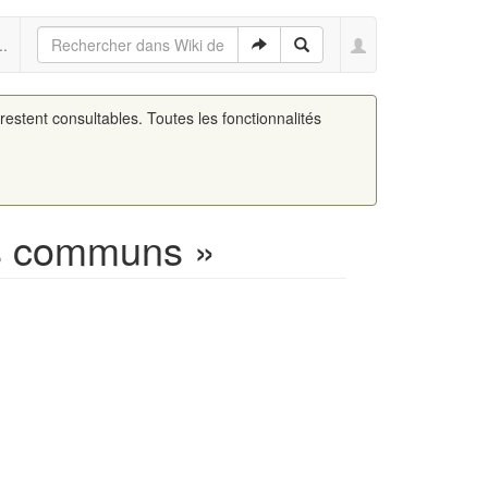
..
 restent consultables. Toutes les fonctionnalités
es communs »