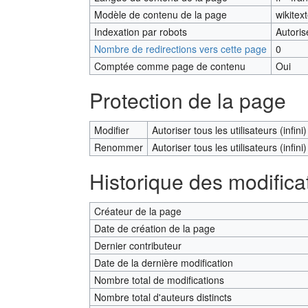
Modèle de contenu de la page
wikitex
Indexation par robots
Autoris
Nombre de redirections vers cette page
0
Comptée comme page de contenu
Oui
Protection de la page
Modifier
Autoriser tous les utilisateurs (infini)
Renommer
Autoriser tous les utilisateurs (infini)
Historique des modifica
Créateur de la page
Date de création de la page
Dernier contributeur
Date de la dernière modification
Nombre total de modifications
Nombre total d'auteurs distincts