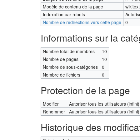
Modèle de contenu de la page
wikitex
Indexation par robots
Autoris
Nombre de redirections vers cette page
0
Informations sur la caté
Nombre total de membres
10
Nombre de pages
10
Nombre de sous-catégories
0
Nombre de fichiers
0
Protection de la page
Modifier
Autoriser tous les utilisateurs (infini)
Renommer
Autoriser tous les utilisateurs (infini)
Historique des modifica