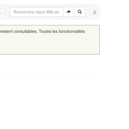
..
 restent consultables. Toutes les fonctionnalités