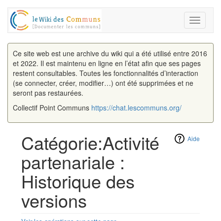
Toggle
navigati
Ce site web est une archive du wiki qui a été utilisé entre 2016
et 2022. Il est maintenu en ligne en l’état afin que ses pages
restent consultables. Toutes les fonctionnalités d’interaction
(se connecter, créer, modifier…) ont été supprimées et ne
seront pas restaurées.
Collectif Point Communs
https://chat.lescommuns.org/
Catégorie:Activité
Aide
partenariale :
Historique des
versions