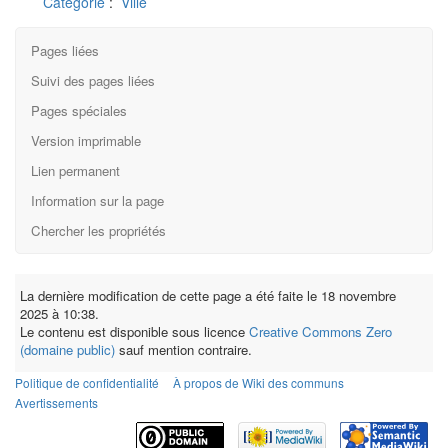
Catégorie
:
Ville
Pages liées
Suivi des pages liées
Pages spéciales
Version imprimable
Lien permanent
Information sur la page
Chercher les propriétés
La dernière modification de cette page a été faite le 18 novembre
2025 à 10:38.
Le contenu est disponible sous licence
Creative Commons Zero
(domaine public)
sauf mention contraire.
Politique de confidentialité
À propos de Wiki des communs
Avertissements