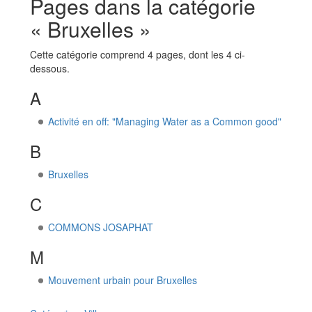
Pages dans la catégorie
« Bruxelles »
Cette catégorie comprend 4 pages, dont les 4 ci-
dessous.
A
Activité en off: "Managing Water as a Common good"
B
Bruxelles
C
COMMONS JOSAPHAT
M
Mouvement urbain pour Bruxelles