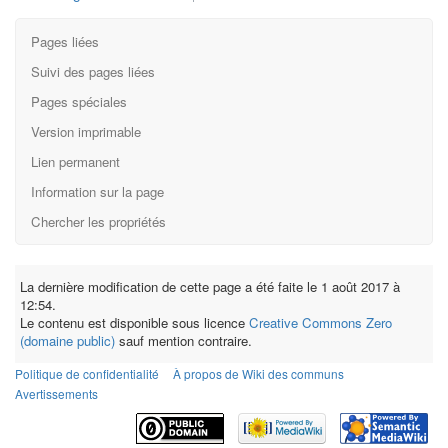
Pages liées
Suivi des pages liées
Pages spéciales
Version imprimable
Lien permanent
Information sur la page
Chercher les propriétés
La dernière modification de cette page a été faite le 1 août 2017 à
12:54.
Le contenu est disponible sous licence
Creative Commons Zero
(domaine public)
sauf mention contraire.
Politique de confidentialité
À propos de Wiki des communs
Avertissements