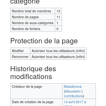
catégorie
Nombre total de membres
12
Nombre de pages
11
Nombre de sous-catégories
1
Nombre de fichiers
0
Protection de la page
Modifier
Autoriser tous les utilisateurs (infini)
Renommer
Autoriser tous les utilisateurs (infini)
Historique des
modifications
Créateur de la page
Maiadereva
(
discussion
|
contributions
)
Date de création de la page
14 avril 2017 à