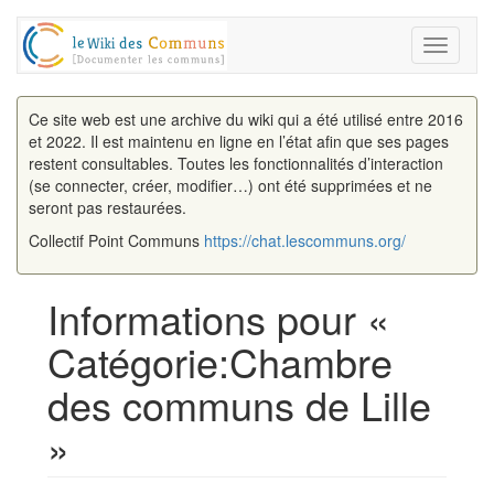
Toggle
navigati
Ce site web est une archive du wiki qui a été utilisé entre 2016
et 2022. Il est maintenu en ligne en l’état afin que ses pages
restent consultables. Toutes les fonctionnalités d’interaction
(se connecter, créer, modifier…) ont été supprimées et ne
seront pas restaurées.
Collectif Point Communs
https://chat.lescommuns.org/
Informations pour «
Catégorie:Chambre
des communs de Lille
»