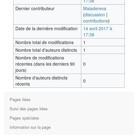
17:38
Dernier contributeur
Maiadereva
(
discussion
|
contributions
)
Date de la dernière modification
14 avril 2017 à
17:38
Nombre total de modifications
1
Nombre total d'auteurs distincts
1
Nombre de modifications
récentes (dans les derniers 90
0
jours)
Nombre d'auteurs distincts
0
récents
Pages liées
Suivi des pages liées
Pages spéciales
Information sur la page