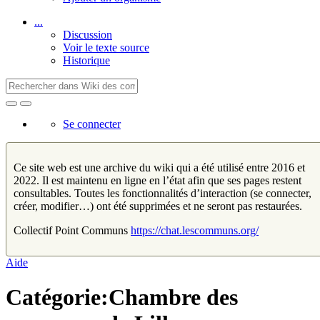
...
Discussion
Voir le texte source
Historique
Se connecter
Ce site web est une archive du wiki qui a été utilisé entre 2016 et
2022. Il est maintenu en ligne en l’état afin que ses pages restent
consultables. Toutes les fonctionnalités d’interaction (se connecter,
créer, modifier…) ont été supprimées et ne seront pas restaurées.
Collectif Point Communs
https://chat.lescommuns.org/
Aide
Catégorie:Chambre des