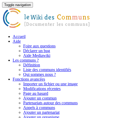
Toggle navigation
Accueil
Aide
Foire aux questions
Déclarer un bug
Aide Mediawiki
Les communs ?
Définition
Liste des communs identifiés
Qui sommes nous ?
Fonctions avancées
Importer un fichier ou une image
Modifications récentes
Page au hasard
Ajouter un commun
Partenariats autour des communs
Appels à communs
Ajouter un partenariat
Ajouter un organisme