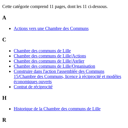
Cette catégorie comprend 11 pages, dont les 11 ci-dessous.
A
Actions vers une Chambre des Communs
C
Chambre des communs de Lille
Chambre des communs de Lille/Actions
Chambre des communs de Lille/Atelier
Chambre des communs de Lille/Organisation
Construire dans l'action l'assemblée des Communs
15/Chambre des Communs, licence à réciprocité et modèles
économiques ouverts
Contrat de réciprocité
H
Historique de la Chambre des communs de Lille
R