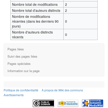
Nombre total de modifications
2
Nombre total d'auteurs distincts
2
Nombre de modifications
récentes (dans les derniers 90
0
jours)
Nombre d'auteurs distincts
0
récents
Pages liées
Suivi des pages liées
Pages spéciales
Information sur la page
Politique de confidentialité
À propos de Wiki des communs
Avertissements