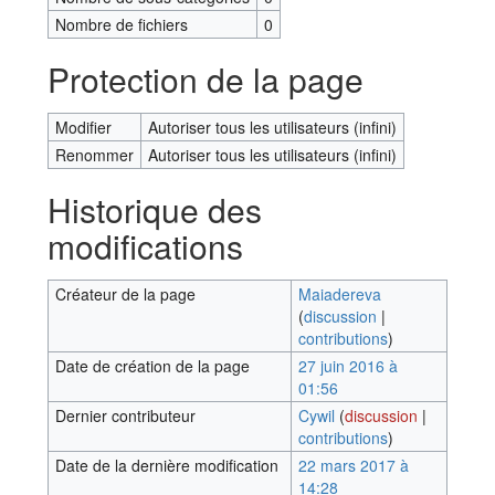
Nombre de fichiers
0
Protection de la page
Modifier
Autoriser tous les utilisateurs (infini)
Renommer
Autoriser tous les utilisateurs (infini)
Historique des
modifications
Créateur de la page
Maiadereva
(
discussion
|
contributions
)
Date de création de la page
27 juin 2016 à
01:56
Dernier contributeur
Cywil
(
discussion
|
contributions
)
Date de la dernière modification
22 mars 2017 à
14:28