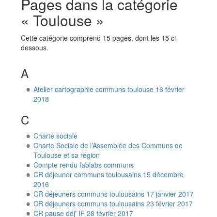
Pages dans la catégorie
« Toulouse »
Cette catégorie comprend 15 pages, dont les 15 ci-
dessous.
A
Atelier cartographie communs toulouse 16 février
2018
C
Charte sociale
Charte Sociale de l’Assemblée des Communs de
Toulouse et sa région
Compte rendu fablabs communs
CR déjeuner communs toulousains 15 décembre
2016
CR déjeuners communs toulousains 17 janvier 2017
CR déjeuners communs toulousains 23 février 2017
CR pause déj' IF 28 février 2017