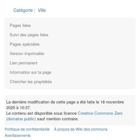
Catégorie
:
Ville
Pages liées
Suivi des pages liées
Pages spéciales
Version imprimable
Lien permanent
Information sur la page
Chercher les propriétés
La dernière modification de cette page a été faite le 18 novembre
2025 à 10:37.
Le contenu est disponible sous licence
Creative Commons Zero
(domaine public)
sauf mention contraire.
Politique de confidentialité
À propos de Wiki des communs
Avertissements