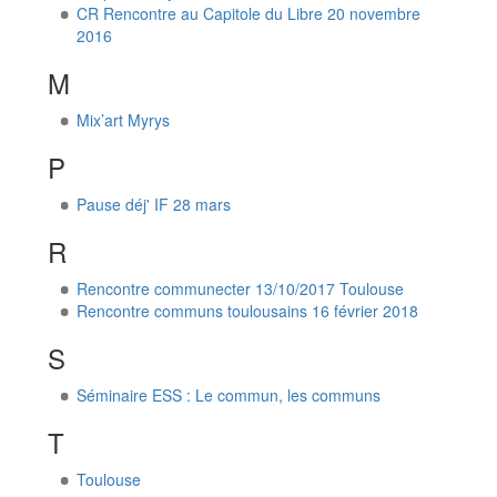
CR Rencontre au Capitole du Libre 20 novembre
2016
M
Mix’art Myrys
P
Pause déj' IF 28 mars
R
Rencontre communecter 13/10/2017 Toulouse
Rencontre communs toulousains 16 février 2018
S
Séminaire ESS : Le commun, les communs
T
Toulouse