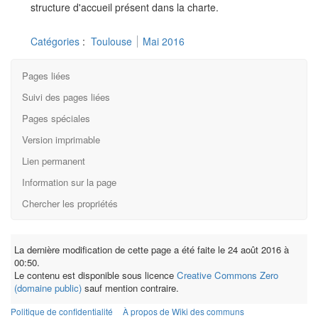
structure d'accueil présent dans la charte.
Catégories
:
Toulouse
Mai 2016
Pages liées
Suivi des pages liées
Pages spéciales
Version imprimable
Lien permanent
Information sur la page
Chercher les propriétés
La dernière modification de cette page a été faite le 24 août 2016 à
00:50.
Le contenu est disponible sous licence
Creative Commons Zero
(domaine public)
sauf mention contraire.
Politique de confidentialité
À propos de Wiki des communs