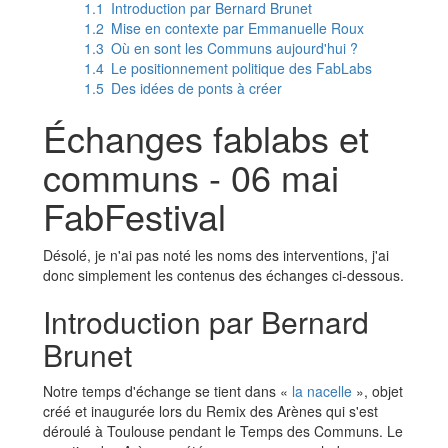
1.1
Introduction par Bernard Brunet
1.2
Mise en contexte par Emmanuelle Roux
1.3
Où en sont les Communs aujourd'hui ?
1.4
Le positionnement politique des FabLabs
1.5
Des idées de ponts à créer
Échanges fablabs et
communs - 06 mai
FabFestival
Désolé, je n'ai pas noté les noms des interventions, j'ai
donc simplement les contenus des échanges ci-dessous.
Introduction par Bernard
Brunet
Notre temps d'échange se tient dans «
la nacelle
», objet
créé et inaugurée lors du Remix des Arènes qui s'est
déroulé à Toulouse pendant le Temps des Communs. Le