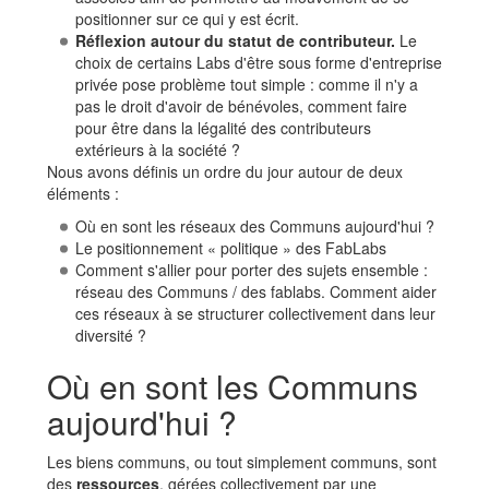
positionner sur ce qui y est écrit.
Réflexion autour du statut de contributeur.
Le
choix de certains Labs d'être sous forme d'entreprise
privée pose problème tout simple : comme il n'y a
pas le droit d'avoir de bénévoles, comment faire
pour être dans la légalité des contributeurs
extérieurs à la société ?
Nous avons définis un ordre du jour autour de deux
éléments :
Où en sont les réseaux des Communs aujourd'hui ?
Le positionnement « politique » des FabLabs
Comment s'allier pour porter des sujets ensemble :
réseau des Communs / des fablabs. Comment aider
ces réseaux à se structurer collectivement dans leur
diversité ?
Où en sont les Communs
aujourd'hui ?
Les biens communs, ou tout simplement communs, sont
des
ressources
, gérées collectivement par une