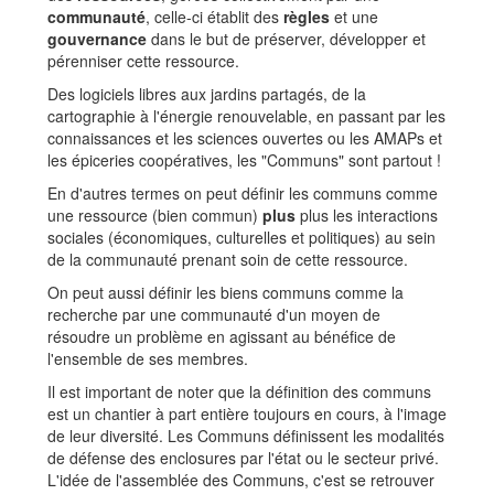
communauté
, celle-ci établit des
règles
et une
gouvernance
dans le but de préserver, développer et
pérenniser cette ressource.
Des logiciels libres aux jardins partagés, de la
cartographie à l'énergie renouvelable, en passant par les
connaissances et les sciences ouvertes ou les AMAPs et
les épiceries coopératives, les "Communs" sont partout !
En d'autres termes on peut définir les communs comme
une ressource (bien commun)
plus
plus les interactions
sociales (économiques, culturelles et politiques) au sein
de la communauté prenant soin de cette ressource.
On peut aussi définir les biens communs comme la
recherche par une communauté d'un moyen de
résoudre un problème en agissant au bénéfice de
l'ensemble de ses membres.
Il est important de noter que la définition des communs
est un chantier à part entière toujours en cours, à l'image
de leur diversité. Les Communs définissent les modalités
de défense des enclosures par l'état ou le secteur privé.
L'idée de l'assemblée des Communs, c'est se retrouver