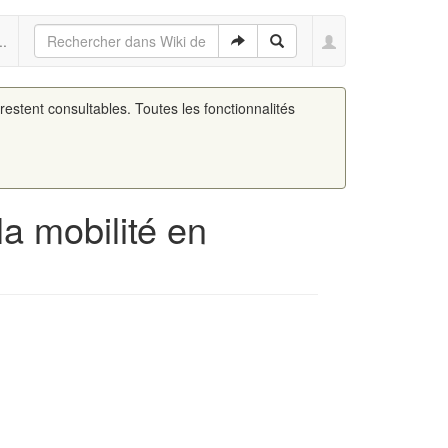
..
 restent consultables. Toutes les fonctionnalités
a mobilité en