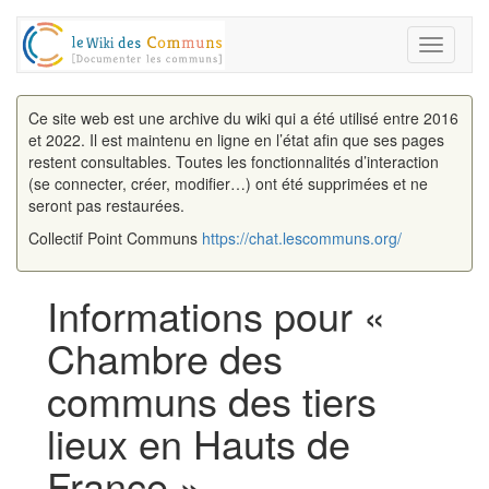
Toggle
navigati
Ce site web est une archive du wiki qui a été utilisé entre 2016
et 2022. Il est maintenu en ligne en l’état afin que ses pages
restent consultables. Toutes les fonctionnalités d’interaction
(se connecter, créer, modifier…) ont été supprimées et ne
seront pas restaurées.
Collectif Point Communs
https://chat.lescommuns.org/
Informations pour «
Chambre des
communs des tiers
lieux en Hauts de
France »