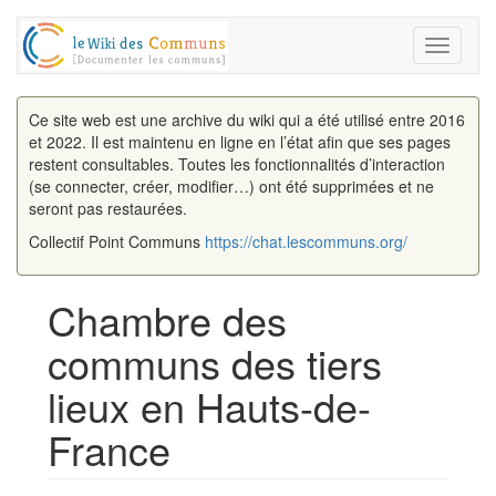
Toggle
navigati
Ce site web est une archive du wiki qui a été utilisé entre 2016
et 2022. Il est maintenu en ligne en l’état afin que ses pages
restent consultables. Toutes les fonctionnalités d’interaction
(se connecter, créer, modifier…) ont été supprimées et ne
seront pas restaurées.
Collectif Point Communs
https://chat.lescommuns.org/
Chambre des
communs des tiers
lieux en Hauts-de-
France