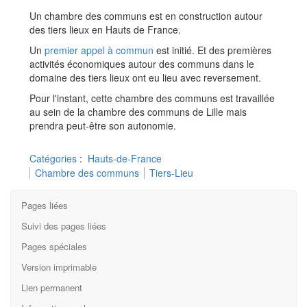
Aller à :
navigation
,
rechercher
Un chambre des communs est en construction autour
des tiers lieux en Hauts de France.
Un
premier appel à commun
est initié. Et des premières
activités économiques autour des communs dans le
domaine des tiers lieux ont eu lieu avec reversement.
Pour l'instant, cette chambre des communs est travaillée
au sein de la chambre des communs de Lille mais
prendra peut-être son autonomie.
Catégories
:
Hauts-de-France
Chambre des communs
Tiers-Lieu
Pages liées
Suivi des pages liées
Pages spéciales
Version imprimable
Lien permanent