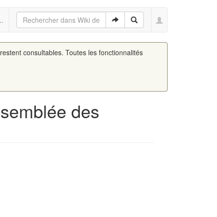
..
 restent consultables. Toutes les fonctionnalités
assemblée des