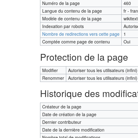
Numéro de la page
460
Langue du contenu de la page
fr - fra
Modèle de contenu de la page
wikitex
Indexation par robots
Autoris
Nombre de redirections vers cette page
1
Comptée comme page de contenu
Oui
Protection de la page
Modifier
Autoriser tous les utilisateurs (infini)
Renommer
Autoriser tous les utilisateurs (infini)
Historique des modifica
Créateur de la page
Date de création de la page
Dernier contributeur
Date de la dernière modification
Nombre total de modifications