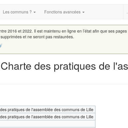
Les communs ?
Fonctions avancées
.
entre 2016 et 2022. Il est maintenu en ligne en l’état afin que ses pages
é supprimées et ne seront pas restaurées.
g/
 Charte des pratiques de l'
des pratiques de l'assemblée des communs de Lille
des pratiques de l'assemblée des communs de Lille