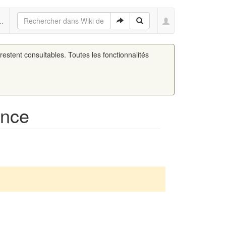
..
 restent consultables. Toutes les fonctionnalités
ance