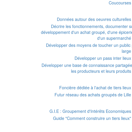
Coucourses
Données autour des oeuvres culturelles
Décrire les fonctionnements, documenter su
développement d'un achat groupé, d'une épiceri
d'un supermarché
Développer des moyens de toucher un public 
large
Développer un pass inter lieux
Développer une base de connaissance partagée
les producteurs et leurs produits
Foncière dédiée à l'achat de tiers lieux
Futur réseau des achats groupés de Lille
G.I.E : Groupement d'Intérêts Economiques
Guide "Comment construire un tiers lieux"