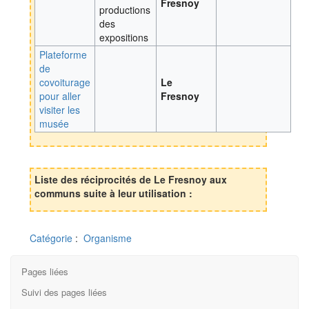
Fresnoy
productions
des
expositions
Plateforme
de
covoiturage
Le
pour aller
Fresnoy
visiter les
musée
Liste des réciprocités de Le Fresnoy aux
communs suite à leur utilisation :
Catégorie
:
Organisme
Pages liées
Suivi des pages liées