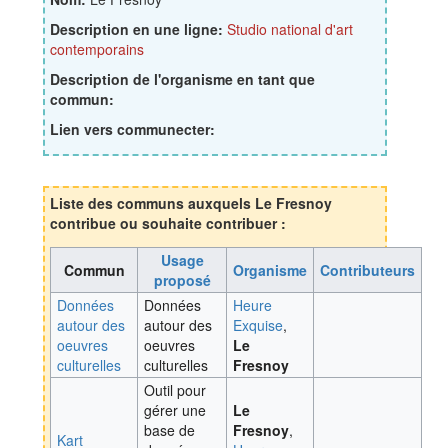
Description en une ligne:
Studio national d'art
contemporains
Description de l'organisme en tant que
commun:
Lien vers communecter:
Liste des communs auxquels Le Fresnoy
contribue ou souhaite contribuer :
Usage
Commun
Organisme
Contributeurs
proposé
Données
Données
Heure
autour des
autour des
Exquise
,
oeuvres
oeuvres
Le
culturelles
culturelles
Fresnoy
Outil pour
gérer une
Le
base de
Fresnoy
,
Kart