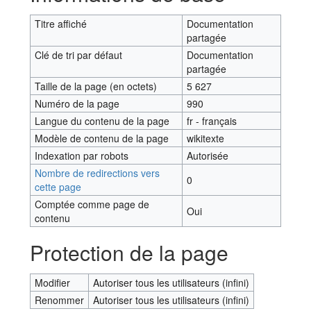
Titre affiché
Documentation
partagée
Clé de tri par défaut
Documentation
partagée
Taille de la page (en octets)
5 627
Numéro de la page
990
Langue du contenu de la page
fr - français
Modèle de contenu de la page
wikitexte
Indexation par robots
Autorisée
Nombre de redirections vers
0
cette page
Comptée comme page de
Oui
contenu
Protection de la page
Modifier
Autoriser tous les utilisateurs (infini)
Renommer
Autoriser tous les utilisateurs (infini)