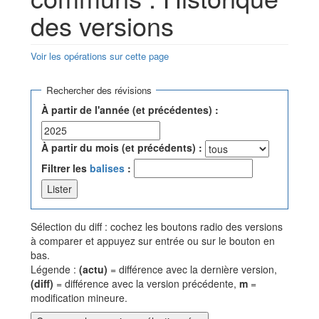
des versions
Voir les opérations sur cette page
Aller à :
navigation
,
rechercher
Rechercher des révisions
À partir de l'année (et précédentes) :
À partir du mois (et précédents) :
Filtrer les
balises
:
Sélection du diff : cochez les boutons radio des versions
à comparer et appuyez sur entrée ou sur le bouton en
bas.
Légende :
(actu)
= différence avec la dernière version,
(diff)
= différence avec la version précédente,
m
=
modification mineure.