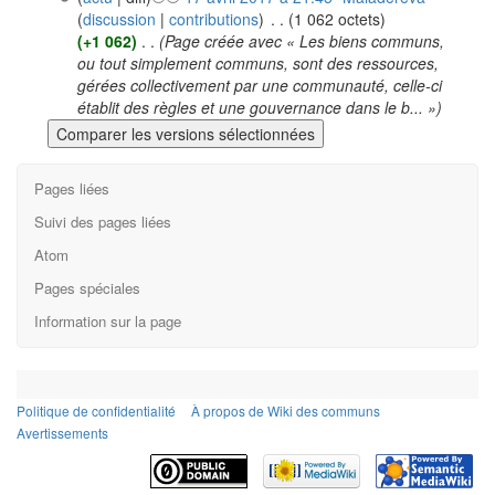
(
discussion
|
contributions
)
‎
. .
(1 062 octets)
(+1 062)
‎
. .
(Page créée avec « Les biens communs,
ou tout simplement communs, sont des ressources,
gérées collectivement par une communauté, celle-ci
établit des règles et une gouvernance dans le b... »)
Pages liées
Suivi des pages liées
Atom
Pages spéciales
Information sur la page
Politique de confidentialité
À propos de Wiki des communs
Avertissements