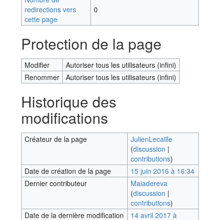
redirections vers
0
cette page
Protection de la page
Modifier
Autoriser tous les utilisateurs (infini)
Renommer
Autoriser tous les utilisateurs (infini)
Historique des
modifications
Créateur de la page
JulienLecaille
(
discussion
|
contributions
)
Date de création de la page
15 juin 2016 à 16:34
Dernier contributeur
Maiadereva
(
discussion
|
contributions
)
Date de la dernière modification
14 avril 2017 à