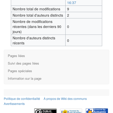
16:37
Nombre total de modifications
9
Nombre total d'auteurs distincts
2
Nombre de modifications
récentes (dans les derniers 90
0
jours)
Nombre d'auteurs distincts
0
récents
Pages liées
Suivi des pages liées
Pages spéciales
Information sur la page
Politique de confidentialité
À propos de Wiki des communs
Avertissements