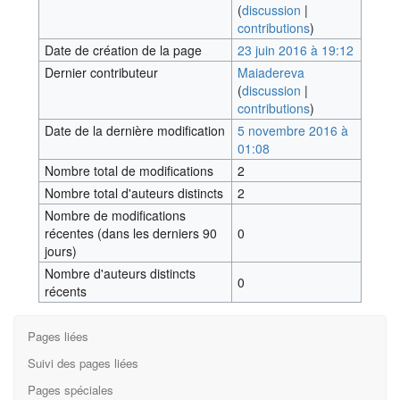
(
discussion
|
contributions
)
Date de création de la page
23 juin 2016 à 19:12
Dernier contributeur
Maiadereva
(
discussion
|
contributions
)
Date de la dernière modification
5 novembre 2016 à
01:08
Nombre total de modifications
2
Nombre total d'auteurs distincts
2
Nombre de modifications
récentes (dans les derniers 90
0
jours)
Nombre d'auteurs distincts
0
récents
Pages liées
Suivi des pages liées
Pages spéciales