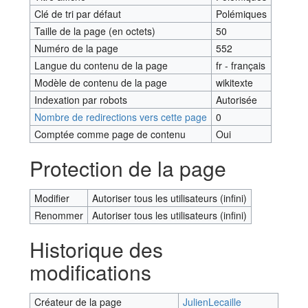
Clé de tri par défaut
Polémiques
Taille de la page (en octets)
50
Numéro de la page
552
Langue du contenu de la page
fr - français
Modèle de contenu de la page
wikitexte
Indexation par robots
Autorisée
Nombre de redirections vers cette page
0
Comptée comme page de contenu
Oui
Protection de la page
Modifier
Autoriser tous les utilisateurs (infini)
Renommer
Autoriser tous les utilisateurs (infini)
Historique des
modifications
Créateur de la page
JulienLecaille