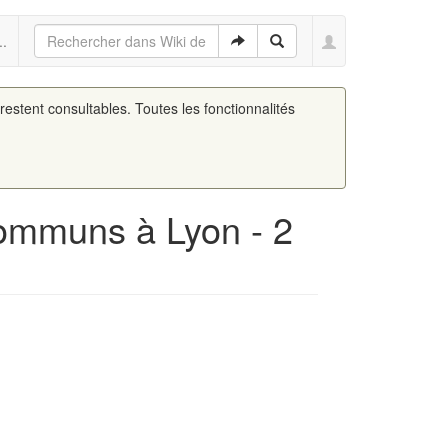
..
 restent consultables. Toutes les fonctionnalités
ommuns à Lyon - 2