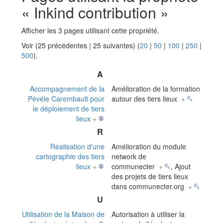
« Inkind contribution »
Afficher les 3 pages utilisant cette propriété.
Voir (25 précédentes | 25 suivantes) (
20
|
50
|
100
|
250
|
500
).
A
Accompagnement de la
Amélioration de la formation
Pévéle Carembault pour
autour des tiers lieux
+
le déploiement de tiers
lieux
+
R
Réalisation d'une
Amélioration du module
cartographie des tiers
network de
lieux
+
communecter
+
, Ajout
des projets de tiers lieux
dans communecter.org
+
U
Utilisation de la Maison de
Autorisation à utiliser la