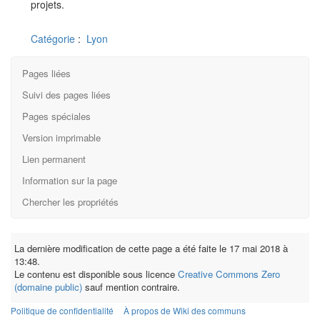
projets.
Catégorie
:
Lyon
Pages liées
Suivi des pages liées
Pages spéciales
Version imprimable
Lien permanent
Information sur la page
Chercher les propriétés
La dernière modification de cette page a été faite le 17 mai 2018 à
13:48.
Le contenu est disponible sous licence
Creative Commons Zero
(domaine public)
sauf mention contraire.
Politique de confidentialité
À propos de Wiki des communs