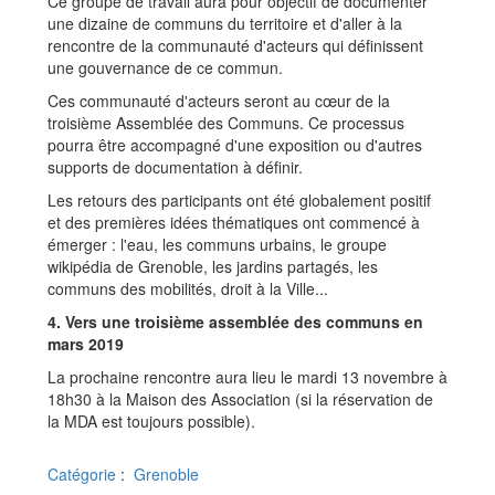
Ce groupe de travail aura pour objectif de documenter
une dizaine de communs du territoire et d'aller à la
rencontre de la communauté d'acteurs qui définissent
une gouvernance de ce commun.
Ces communauté d'acteurs seront au cœur de la
troisième Assemblée des Communs. Ce processus
pourra être accompagné d'une exposition ou d'autres
supports de documentation à définir.
Les retours des participants ont été globalement positif
et des premières idées thématiques ont commencé à
émerger : l'eau, les communs urbains, le groupe
wikipédia de Grenoble, les jardins partagés, les
communs des mobilités, droit à la Ville...
4. Vers une troisième assemblée des communs en
mars 2019
La prochaine rencontre aura lieu le mardi 13 novembre à
18h30 à la Maison des Association (si la réservation de
la MDA est toujours possible).
Catégorie
:
Grenoble