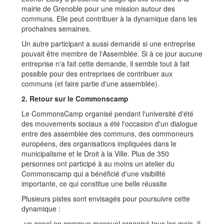
mairie de Grenoble pour une mission autour des
communs. Elle peut contribuer à la dynamique dans les
prochaines semaines.
Un autre participant a aussi demandé si une entreprise
pouvait être membre de l'Assemblée. Si à ce jour aucune
entreprise n'a fait cette demande, il semble tout à fait
possible pour des entreprises de contribuer aux
communs (et faire partie d'une assemblée).
2. Retour sur le Commonscamp
Le CommonsCamp organisé pendant l'université d'été
des mouvements sociaux a été l'occasion d'un dialogue
entre des assemblée des communs, des commoneurs
européens, des organisations impliquées dans le
municipalisme et le Droit à la Ville. Plus de 350
personnes ont participé à au moins un atelier du
Commonscamp qui a bénéficié d'une visibilité
importante, ce qui constitue une belle réussite
Plusieurs pistes sont envisagés pour poursuivre cette
dynamique :
-un appel en commun mensuel organisé tous les mois. Il