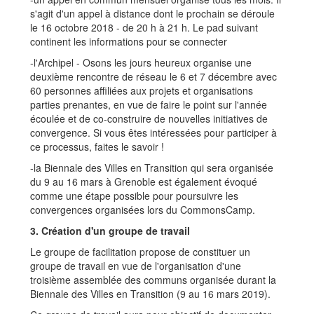
s'agit d'un appel à distance dont le prochain se déroule
le 16 octobre 2018 - de 20 h à 21 h. Le pad suivant
continent les informations pour se connecter
-l'Archipel - Osons les jours heureux organise une
deuxième rencontre de réseau le 6 et 7 décembre avec
60 personnes affiliées aux projets et organisations
parties prenantes, en vue de faire le point sur l'année
écoulée et de co-construire de nouvelles initiatives de
convergence. Si vous êtes intéressées pour participer à
ce processus, faites le savoir !
-la Biennale des Villes en Transition qui sera organisée
du 9 au 16 mars à Grenoble est également évoqué
comme une étape possible pour poursuivre les
convergences organisées lors du CommonsCamp.
3. Création d'un groupe de travail
Le groupe de facilitation propose de constituer un
groupe de travail en vue de l'organisation d'une
troisième assemblée des communs organisée durant la
Biennale des Villes en Transition (9 au 16 mars 2019).