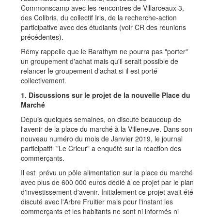
Commonscamp avec les rencontres de Villarceaux 3,
des Colibris, du collectif Iris, de la recherche-action
participative avec des étudiants (voir CR des réunions
précédentes).
Rémy rappelle que le Barathym ne pourra pas "porter"
un groupement d'achat mais qu'il serait possible de
relancer le groupement d'achat si il est porté
collectivement.
1. Discussions sur le projet de la nouvelle Place du
Marché
Depuis quelques semaines, on discute beaucoup de
l'avenir de la place du marché à la Villeneuve. Dans son
nouveau numéro du mois de Janvier 2019, le journal
participatif "Le Crieur" a enquêté sur la réaction des
commerçants.
Il est prévu un pôle alimentation sur la place du marché
avec plus de 600 000 euros dédié à ce projet par le plan
d'investissement d'avenir. Initialement ce projet avait été
discuté avec l'Arbre Fruitier mais pour l'instant les
commerçants et les habitants ne sont ni informés ni