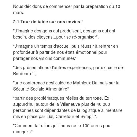
Nous décidons de commencer par la préparation du 10
mars.
2.1 Tour de table sur nos envies !
"J'imagine des gens qui produisent, des gens qui ont
besoin, des citoyens...pour se ré-organiser".
"J'imagine un temps d'accueil puis réussir à rentrer en
profondeur à partir de nos états émotionnel pour
partager nos visions communes"
"des présentations d'autres expériences, par ex. celle de
Bordeaux" ;
"une conférence gesticulée de Mathieux Dalmais sur la
Sécurité Sociale Alimentaire"
"partir des problématiques réelles du territoire. Ex :
aujourd'hui autour de la Villeneuve plus de 40 000
personnes sont dépendantes de la logistique alimentaire
mis en place par Lidl, Carrefour et Sympli.".
"Comment faire lorsqu'il nous reste 100 euros pour
manger ?"