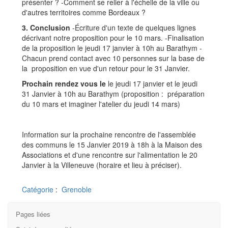
présenter ? -Comment se relier à l'échelle de la ville ou
d'autres territoires comme Bordeaux ?
3. Conclusion
-Écriture d'un texte de quelques lignes
décrivant notre proposition pour le 10 mars. -Finalisation
de la proposition le jeudi 17 janvier à 10h au Barathym -
Chacun prend contact avec 10 personnes sur la base de
la proposition en vue d'un retour pour le 31 Janvier.
Prochain rendez vous le
le jeudi 17 janvier et le jeudi
31 Janvier à 10h au Barathym
(proposition : préparation
du 10 mars et imaginer l'atelier du jeudi 14 mars)
Information sur la prochaine rencontre de l'assemblée
des communs le 15 Janvier 2019 à 18h à la Maison des
Associations et d'une rencontre sur l'alimentation le 20
Janvier à la Villeneuve (horaire et lieu à préciser).
Catégorie
:
Grenoble
Pages liées