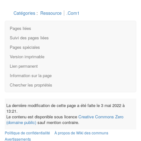
Catégories
:
Ressource
.Com1
Pages liées
Suivi des pages liées
Pages spéciales
Version imprimable
Lien permanent
Information sur la page
Chercher les propriétés
La dernière modification de cette page a été faite le 3 mai 2022 à
13:21.
Le contenu est disponible sous licence
Creative Commons Zero
(domaine public)
sauf mention contraire.
Politique de confidentialité
À propos de Wiki des communs
Avertissements