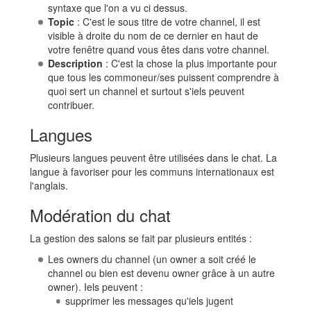
syntaxe que l'on a vu ci dessus.
Topic
: C'est le sous titre de votre channel, il est
visible à droite du nom de ce dernier en haut de
votre fenêtre quand vous êtes dans votre channel.
Description
: C'est la chose la plus importante pour
que tous les commoneur/ses puissent comprendre à
quoi sert un channel et surtout s'iels peuvent
contribuer.
Langues
Plusieurs langues peuvent être utilisées dans le chat. La
langue à favoriser pour les communs internationaux est
l'anglais.
Modération du chat
La gestion des salons se fait par plusieurs entités :
Les owners du channel (un owner a soit créé le
channel ou bien est devenu owner grâce à un autre
owner). Iels peuvent :
supprimer les messages qu'iels jugent