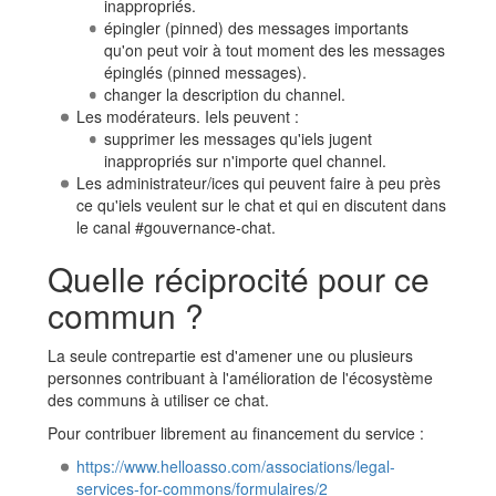
inappropriés.
épingler (pinned) des messages importants
qu'on peut voir à tout moment des les messages
épinglés (pinned messages).
changer la description du channel.
Les modérateurs. Iels peuvent :
supprimer les messages qu'iels jugent
inappropriés sur n'importe quel channel.
Les administrateur/ices qui peuvent faire à peu près
ce qu'iels veulent sur le chat et qui en discutent dans
le canal #gouvernance-chat.
Quelle réciprocité pour ce
commun ?
La seule contrepartie est d'amener une ou plusieurs
personnes contribuant à l'amélioration de l'écosystème
des communs à utiliser ce chat.
Pour contribuer librement au financement du service :
https://www.helloasso.com/associations/legal-
services-for-commons/formulaires/2