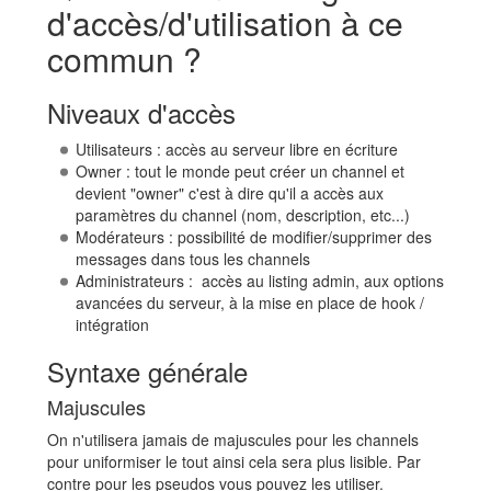
d'accès/d'utilisation à ce
commun ?
Niveaux d'accès
Utilisateurs : accès au serveur libre en écriture
Owner : tout le monde peut créer un channel et
devient "owner" c'est à dire qu'il a accès aux
paramètres du channel (nom, description, etc...)
Modérateurs : possibilité de modifier/supprimer des
messages dans tous les channels
Administrateurs : accès au listing admin, aux options
avancées du serveur, à la mise en place de hook /
intégration
Syntaxe générale
Majuscules
On n'utilisera jamais de majuscules pour les channels
pour uniformiser le tout ainsi cela sera plus lisible. Par
contre pour les pseudos vous pouvez les utiliser.