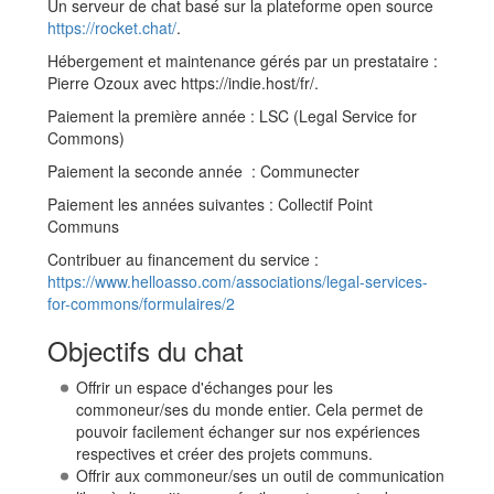
Un serveur de chat basé sur la plateforme open source
https://rocket.chat/
.
Hébergement et maintenance gérés par un prestataire :
Pierre Ozoux avec https://indie.host/fr/.
Paiement la première année : LSC (Legal Service for
Commons)
Paiement la seconde année : Communecter
Paiement les années suivantes : Collectif Point
Communs
Contribuer au financement du service :
https://www.helloasso.com/associations/legal-services-
for-commons/formulaires/2
Objectifs du chat
Offrir un espace d'échanges pour les
commoneur/ses du monde entier. Cela permet de
pouvoir facilement échanger sur nos expériences
respectives et créer des projets communs.
Offrir aux commoneur/ses un outil de communication