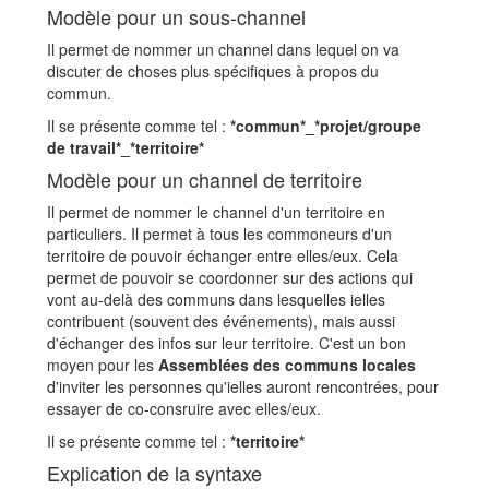
Modèle pour un sous-channel
Il permet de nommer un channel dans lequel on va
discuter de choses plus spécifiques à propos du
commun.
Il se présente comme tel :
*commun*_*projet/groupe
de travail*_*territoire*
Modèle pour un channel de territoire
Il permet de nommer le channel d'un territoire en
particuliers. Il permet à tous les commoneurs d'un
territoire de pouvoir échanger entre elles/eux. Cela
permet de pouvoir se coordonner sur des actions qui
vont au-delà des communs dans lesquelles ielles
contribuent (souvent des événements), mais aussi
d'échanger des infos sur leur territoire. C'est un bon
moyen pour les
Assemblées des communs locales
d'inviter les personnes qu'ielles auront rencontrées, pour
essayer de co-consruire avec elles/eux.
Il se présente comme tel :
*territoire*
Explication de la syntaxe