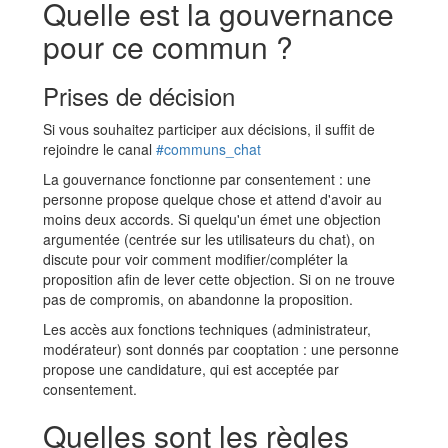
Quelle est la gouvernance
pour ce commun ?
Prises de décision
Si vous souhaitez participer aux décisions, il suffit de
rejoindre le canal
#communs_chat
La gouvernance fonctionne par consentement : une
personne propose quelque chose et attend d'avoir au
moins deux accords. Si quelqu'un émet une objection
argumentée (centrée sur les utilisateurs du chat), on
discute pour voir comment modifier/compléter la
proposition afin de lever cette objection. Si on ne trouve
pas de compromis, on abandonne la proposition.
Les accès aux fonctions techniques (administrateur,
modérateur) sont donnés par cooptation : une personne
propose une candidature, qui est acceptée par
consentement.
Quelles sont les règles