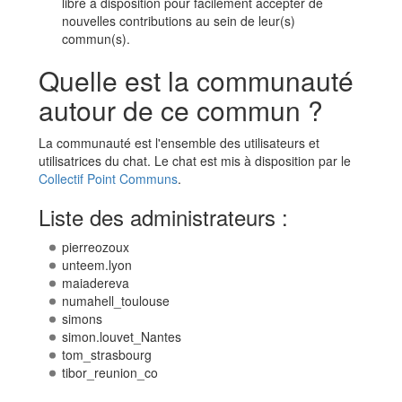
libre à disposition pour facilement accepter de
nouvelles contributions au sein de leur(s)
commun(s).
Quelle est la communauté
autour de ce commun ?
La communauté est l'ensemble des utilisateurs et
utilisatrices du chat. Le chat est mis à disposition par le
Collectif Point Communs
.
Liste des administrateurs :
pierreozoux
unteem.lyon
maiadereva
numahell_toulouse
simons
simon.louvet_Nantes
tom_strasbourg
tibor_reunion_co