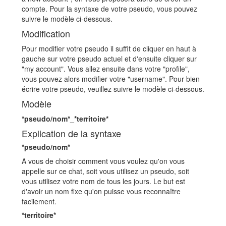
compte. Pour la syntaxe de votre pseudo, vous pouvez
suivre le modèle ci-dessous.
Modification
Pour modifier votre pseudo il suffit de cliquer en haut à
gauche sur votre pseudo actuel et d'ensuite cliquer sur
"my account". Vous allez ensuite dans votre "profile",
vous pouvez alors modifier votre "username". Pour bien
écrire votre pseudo, veuillez suivre le modèle ci-dessous.
Modèle
*pseudo/nom*_*territoire*
Explication de la syntaxe
*pseudo/nom*
A vous de choisir comment vous voulez qu'on vous
appelle sur ce chat, soit vous utilisez un pseudo, soit
vous utilisez votre nom de tous les jours. Le but est
d'avoir un nom fixe qu'on puisse vous reconnaître
facilement.
*territoire*