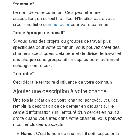
*commun*
Le nom de votre commun. Cela peut être une
association, un collectif, un lieu. N'hésitez pas à vous
créer une fiche
communecter
pour votre commun.
*projet/groupe de travail*
Si vous avez des projets ou groupes de travail plus
spécifiques pour votre commun, vous pouvez créer des
channels spécifiques. Cela permet de diviser le travail et
que chaque sous-groupe ait un espace pour facilement
échanger entre eux.
*territoire
*
Ceci décrit le territoire d'influence de votre commun
Ajouter une description à votre channel
Une fois la création de votre channel achevée, veuillez
remplir la descrpition de ce dernier en cliquant sur le
cercle d'information (un i entouré d'un cercle) en haut à
droite quand vous êtes dans votre channel. Vous pouvez
modifier plusieurs aspects :
Name
: C'est le nom du channel, il doit respecter la