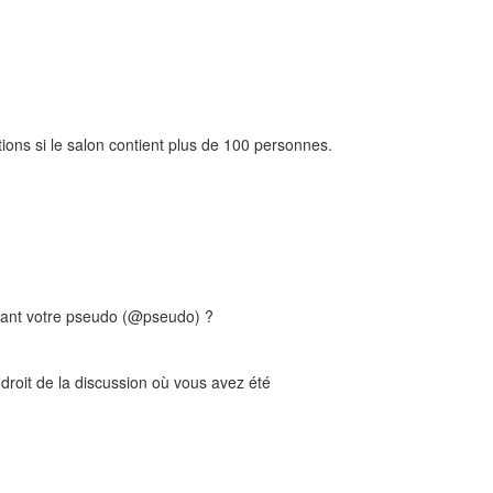
tions si le salon contient plus de 100 personnes.
lisant votre pseudo (@pseudo) ?
droit de la discussion où vous avez été