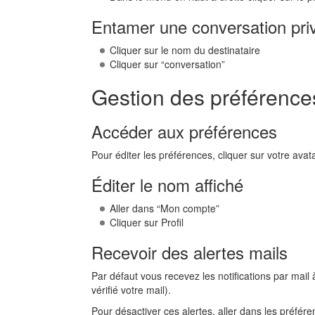
Entamer une conversation pr
Cliquer sur le nom du destinataire
Cliquer sur “conversation”
Gestion des préférence
Accéder aux préférences
Pour éditer les préférences, cliquer sur votre ava
Éditer le nom affiché
Aller dans “Mon compte”
Cliquer sur Profil
Recevoir des alertes mails
Par défaut vous recevez les notifications par ma
vérifié votre mail).
Pour désactiver ces alertes, aller dans les préfére