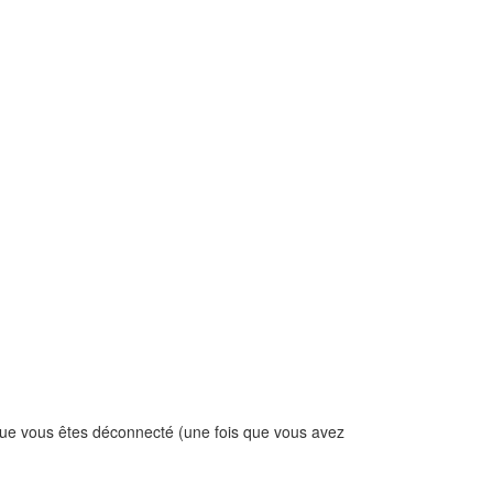
que vous êtes déconnecté (une fois que vous avez