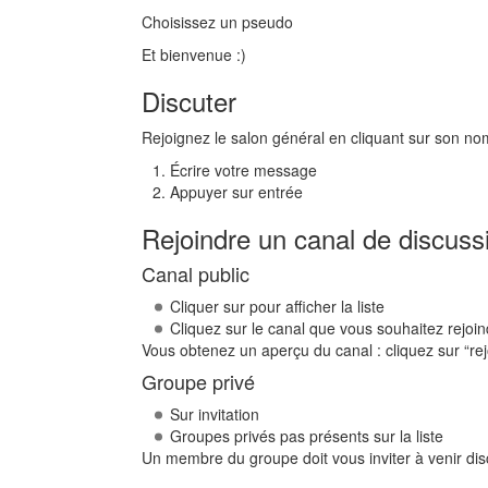
Choisissez un pseudo
Et bienvenue :)
Discuter
Rejoignez le salon général en cliquant sur son no
Écrire votre message
Appuyer sur entrée
Rejoindre un canal de discuss
Canal public
Cliquer sur pour afficher la liste
Cliquez sur le canal que vous souhaitez rejoin
Vous obtenez un aperçu du canal : cliquez sur “rej
Groupe privé
Sur invitation
Groupes privés pas présents sur la liste
Un membre du groupe doit vous inviter à venir disc