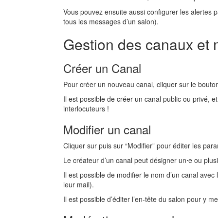
Vous pouvez ensuite aussi configurer les alertes par
tous les messages d’un salon).
Gestion des canaux et 
Créer un Canal
Pour créer un nouveau canal, cliquer sur le bouton
Il est possible de créer un canal public ou privé, e
interlocuteurs !
Modifier un canal
Cliquer sur puis sur “Modifier” pour éditer les par
Le créateur d’un canal peut désigner un⋅e ou plusi
Il est possible de modifier le nom d’un canal avec le
leur mail).
Il est possible d’éditer l’en-tête du salon pour y me