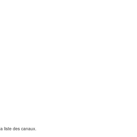
a liste des canaux.