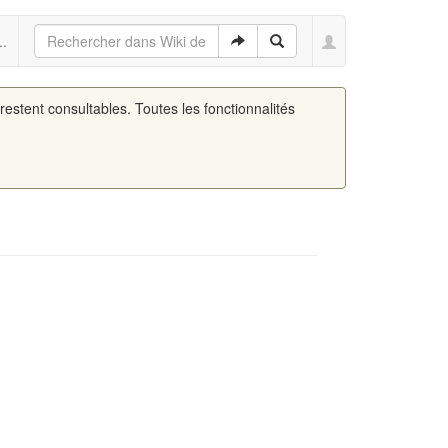
..
 restent consultables. Toutes les fonctionnalités