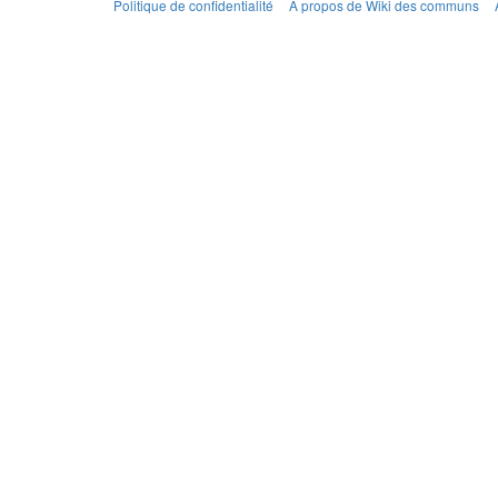
Politique de confidentialité
À propos de Wiki des communs